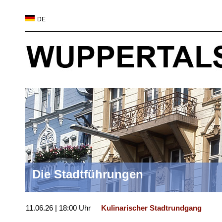
DE
Die Stadtführungen
11.06.26 | 18:00 Uhr
Kulinarischer Stadtrundgang