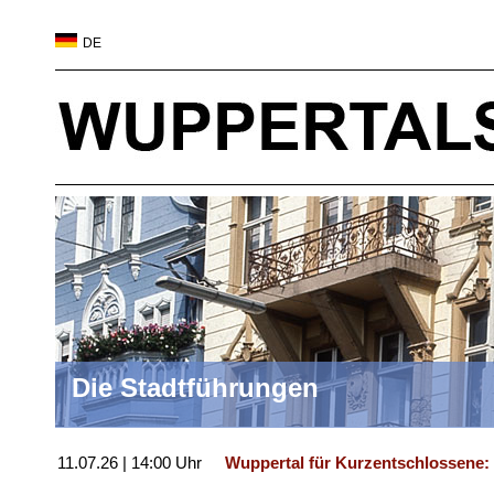
DE
Die Stadtführungen
11.07.26 | 14:00 Uhr
Wuppertal für Kurzentschlossene: 