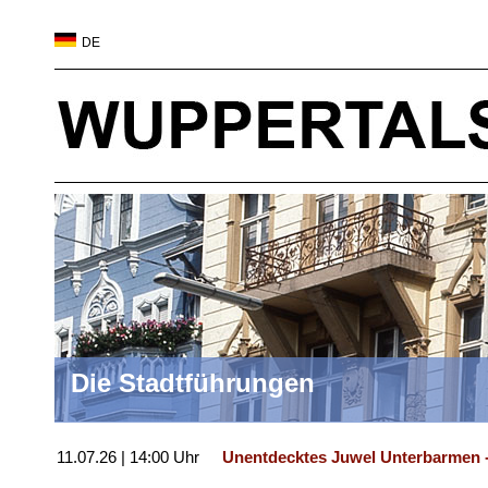
DE
Die Stadtführungen
11.07.26 | 14:00 Uhr
Unentdecktes Juwel Unterbarmen -