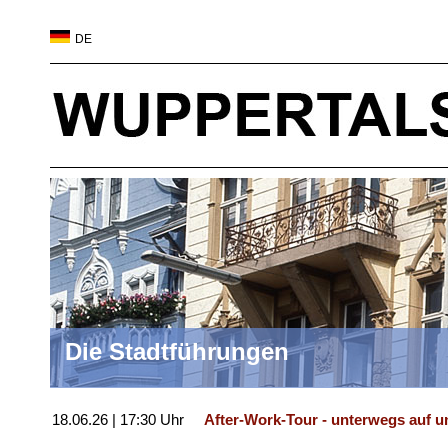
DE
Die Stadtführungen
18.06.26 | 17:30 Uhr
After-Work-Tour - unterwegs auf u