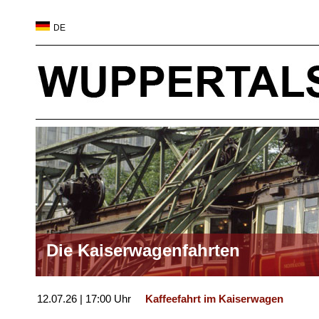
DE
Die Kaiserwagenfahrten
12.07.26 | 17:00 Uhr
Kaffeefahrt im Kaiserwagen