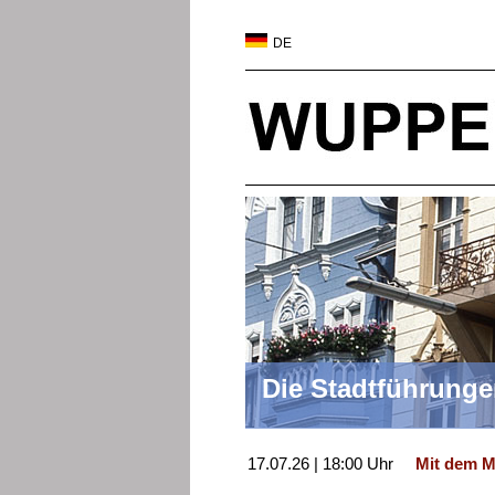
DE
Die Stadtführung
17.07.26 | 18:00 Uhr
Mit dem M