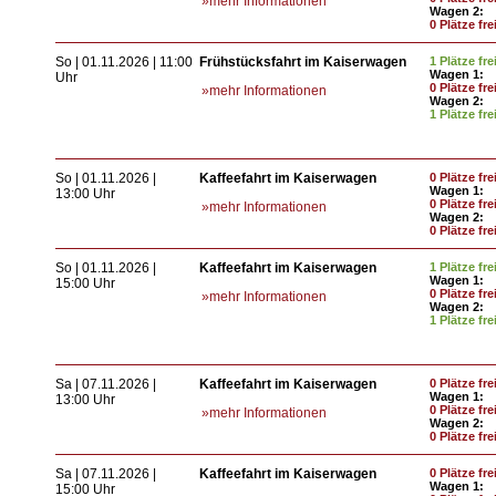
»mehr Informationen
Wagen 2:
0 Plätze fre
So | 01.11.2026 | 11:00
Frühstücksfahrt im Kaiserwagen
1 Plätze fre
Wagen 1:
Uhr
0 Plätze fre
»mehr Informationen
Wagen 2:
1 Plätze fre
So | 01.11.2026 |
Kaffeefahrt im Kaiserwagen
0 Plätze fre
Wagen 1:
13:00 Uhr
0 Plätze fre
»mehr Informationen
Wagen 2:
0 Plätze fre
So | 01.11.2026 |
Kaffeefahrt im Kaiserwagen
1 Plätze fre
Wagen 1:
15:00 Uhr
0 Plätze fre
»mehr Informationen
Wagen 2:
1 Plätze fre
Sa | 07.11.2026 |
Kaffeefahrt im Kaiserwagen
0 Plätze fre
Wagen 1:
13:00 Uhr
0 Plätze fre
»mehr Informationen
Wagen 2:
0 Plätze fre
Sa | 07.11.2026 |
Kaffeefahrt im Kaiserwagen
0 Plätze fre
Wagen 1:
15:00 Uhr